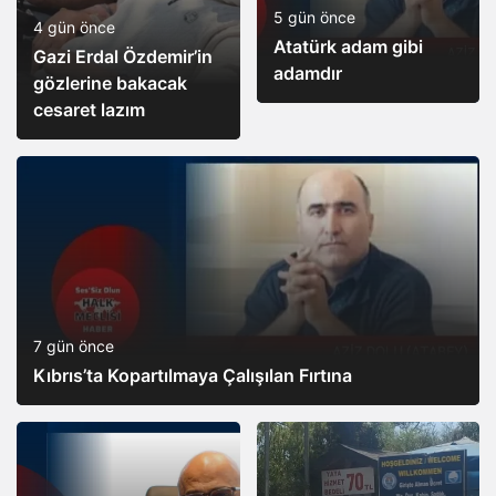
5 gün önce
4 gün önce
Atatürk adam gibi
Gazi Erdal Özdemir’in
adamdır
gözlerine bakacak
cesaret lazım
7 gün önce
Kıbrıs’ta Kopartılmaya Çalışılan Fırtına