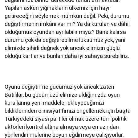
Yapılan askeri yığınakların ülkemiz için hayır
getireceğini söylemek mümkün değil. Peki, durumu
değiştirmenin imkânı var mı? Ya da kurulan ve dâhil
olduğumuz oyundan ayrılabilir miyiz? Bana kalırsa
durumu çok da değiştirebilme lüksümüz yok, yani
elimizde sihirli değnek yok ancak elimizin güçlü
olduğu kartlar ve bunları daha iyi sahaya sürebiliriz.
Oyunu değiştirme gücümüz yok ancak zaten
Batılılar, bu gücümüzü elimize aldığımızda oyun
kurallarına yeni maddeler ekleyeceğimizi
bildiklerinden o inisiyatifimizi engellemek için başta
Türkiye’deki siyasi partiler olmak üzere tüm politik
aktörleri kontrol altına almaya veya en azından
yönlendirilmelerine boyun eğdirmeye çalışıyorlar.