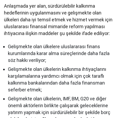
Anlaşmada yer alan, sürdürülebilir kalkınma
hedeflerinin uygulanmasını ve gelişmekte olan
ülkeleri daha iyi temsil etmek ve hizmet vermek için
uluslararası finansal mimaride reform yapılması
ihtiyacına ilişkin maddeler şu şekilde ifade ediliyor:
Gelişmekte olan ülkelere uluslararası finans
kurumlarında karar alma süreçlerinde daha fazla
söz hakkı veriliyor;
Gelişmekte olan ülkelerin kalkınma ihtiyaçlarını
karşılamalarına yardımcı olmak için çok taraflı
kalkınma bankalarından daha fazla finansman
seferber etmek;
Gelişmekte olan ülkelerin, IMF, BM, G20 ve diğer
önemli aktörlerin birlikte çalışarak geleceklerine
yatırım yapmak için sürdürülebilir bir şekilde borç