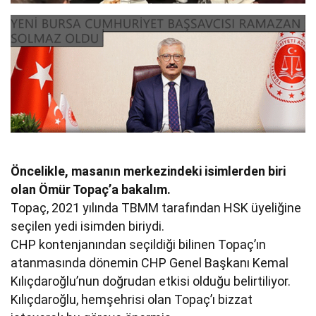
Öncelikle, masanın merkezindeki isimlerden biri
olan Ömür Topaç’a bakalım.
Topaç, 2021 yılında TBMM tarafından HSK üyeliğine
seçilen yedi isimden biriydi.
CHP kontenjanından seçildiği bilinen Topaç’ın
atanmasında dönemin CHP Genel Başkanı Kemal
Kılıçdaroğlu’nun doğrudan etkisi olduğu belirtiliyor.
Kılıçdaroğlu, hemşehrisi olan Topaç’ı bizzat