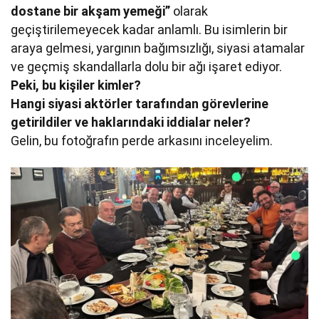
dostane bir akşam yemeği”
olarak
geçiştirilemeyecek kadar anlamlı. Bu isimlerin bir
araya gelmesi, yargının bağımsızlığı, siyasi atamalar
ve geçmiş skandallarla dolu bir ağı işaret ediyor.
Peki, bu kişiler kimler?
Hangi siyasi aktörler tarafından görevlerine
getirildiler ve haklarındaki iddialar neler?
Gelin, bu fotoğrafın perde arkasını inceleyelim.