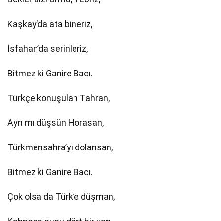
Kaşkay’da ata bineriz,
İsfahan’da serinleriz,
Bitmez ki Ganire Bacı.
Türkçe konuşulan Tahran,
Ayrı mı düşsün Horasan,
Türkmensahra’yı dolansan,
Bitmez ki Ganire Bacı.
Çok olsa da Türk’e düşman,