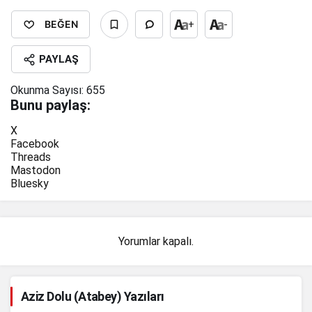
BEĞEN
+
-
PAYLAŞ
Okunma Sayısı:
655
Bunu paylaş:
X
Facebook
Threads
Mastodon
Bluesky
Yorumlar kapalı.
Aziz Dolu (Atabey) Yazıları