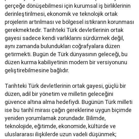
gerçeğe dönüşebilmesi için kurumsal iş birliklerinin
derinleştirilmesi, ekonomik ve teknolojik ortak
projelerin artırılması ve bölgesel istikrarın korunması
gerekmektedir. Tarihteki Türk devletlerinin ortak
gayesi sadece kendi varlıklarını sürdürmek değil,
aynı zamanda bulundukları coğrafyalara düzen
getirmekti. Bugün de Türk dünyasının geleceği, bu
düzen kurma kabiliyetinin modern bir versiyonunu
geliştirebilmesine bağlıdır.
Tarihteki Türk devletlerinin ortak gayesi, güçlü bir
düzen, adil bir yönetim ve milletin geleceğini
güvence altına alma hedefiydi. Bugünün Türk milleti
ise bu tarihî mirası çağın gereklerine uygun biçimde
yeniden yorumlamak zorundadır. Bilimde,
teknolojide, eğitimde, ekonomide, kültürde ve
uluslararası ilişkilerde uzun vadeli düşünmek;