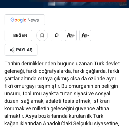
BEĞEN
+
-
PAYLAŞ
Tarihin derinliklerinden bugüne uzanan Türk devlet
geleneği, farklı coğrafyalarda, farklı çağlarda, farklı
şartlar altında ortaya çıkmış olsa da özünde aynı
fikrî omurgayı taşımıştır. Bu omurganın en belirgin
unsuru, toplumu ayakta tutan siyasi ve sosyal
düzeni sağlamak, adaleti tesis etmek, istikrarı
korumak ve milletin geleceğini güvence altına
almaktır. Asya bozkırlarında kurulan ilk Türk
kağanlıklarından Anadolu’daki Selçuklu siyasetine,