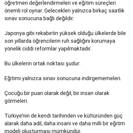
öğretmen değerlendirmeleri ve eğitim süreçleri
önemli rol oynar. Gelecekleri yalnızca birkaç saatlik
sınav sonucuna bağlı değildir.
Japonya gibi rekabetin yüksek olduğu ülkelerde bile
son yıllarda öğrencilerin ruh sağlığını korumaya
yönelik ciddi reformlar yapılmaktadır.
Bu ülkelerin ortak noktası şudur:
Eğitimi yalnızca sınav sonucuna indirgememeleri.
Çocuğu bir puan olarak değil, bir insan olarak
görmeleri.
Türkiye’nin de kendi tarihinden ve kültüründen güç
alarak daha adil, daha insani ve daha milli bir eğitim
modeli oluşturması mümkündür.