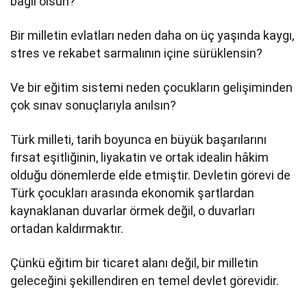
bağlı olsun?
Bir milletin evlatları neden daha on üç yaşında kaygı,
stres ve rekabet sarmalının içine sürüklensin?
Ve bir eğitim sistemi neden çocukların gelişiminden
çok sınav sonuçlarıyla anılsın?
Türk milleti, tarih boyunca en büyük başarılarını
fırsat eşitliğinin, liyakatin ve ortak idealin hâkim
olduğu dönemlerde elde etmiştir. Devletin görevi de
Türk çocukları arasında ekonomik şartlardan
kaynaklanan duvarlar örmek değil, o duvarları
ortadan kaldırmaktır.
Çünkü eğitim bir ticaret alanı değil, bir milletin
geleceğini şekillendiren en temel devlet görevidir.