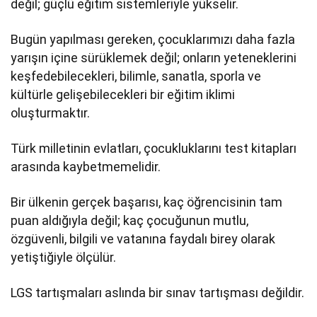
değil; güçlü eğitim sistemleriyle yükselir.
Bugün yapılması gereken, çocuklarımızı daha fazla
yarışın içine sürüklemek değil; onların yeteneklerini
keşfedebilecekleri, bilimle, sanatla, sporla ve
kültürle gelişebilecekleri bir eğitim iklimi
oluşturmaktır.
Türk milletinin evlatları, çocukluklarını test kitapları
arasında kaybetmemelidir.
Bir ülkenin gerçek başarısı, kaç öğrencisinin tam
puan aldığıyla değil; kaç çocuğunun mutlu,
özgüvenli, bilgili ve vatanına faydalı birey olarak
yetiştiğiyle ölçülür.
LGS tartışmaları aslında bir sınav tartışması değildir.