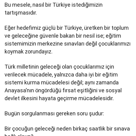
Bu mesele, nasıl bir Türkiye istediğimizin
tartışmasıdır.
Eğer hedefimiz güçlü bir Türkiye, üretken bir toplum
ve geleceğine güvenle bakan bir nesil ise; eğitim
sistemimizin merkezine sınavları değil çocuklarımızı
koymak zorundayız.
Türk milletinin geleceği olan çocuklarımız için
verilecek mücadele, yalnızca daha iyi bir eğitim
sistemi kurma mücadelesi değil; aynı zamanda
Anayasa’nın öngördüğü fırsat eşitliğini ve sosyal
devlet ilkesini hayata geçirme mücadelesidir.
Bugün sorgulanması gereken soru şudur:
Bir çocuğun geleceği neden birkaç saatlik bir sınava