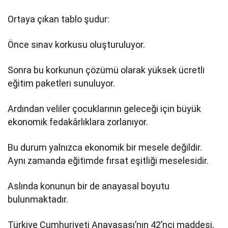
Ortaya çıkan tablo şudur:
Önce sınav korkusu oluşturuluyor.
Sonra bu korkunun çözümü olarak yüksek ücretli
eğitim paketleri sunuluyor.
Ardından veliler çocuklarının geleceği için büyük
ekonomik fedakârlıklara zorlanıyor.
Bu durum yalnızca ekonomik bir mesele değildir.
Aynı zamanda eğitimde fırsat eşitliği meselesidir.
Aslında konunun bir de anayasal boyutu
bulunmaktadır.
Türkiye Cumhuriyeti Anayasası’nın 42’nci maddesi,