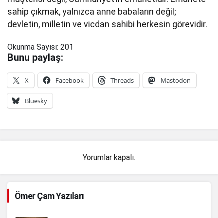
sahip çıkmak, yalnızca anne babaların değil;
devletin, milletin ve vicdan sahibi herkesin görevidir.
Okunma Sayısı:
201
Bunu paylaş:
X
Facebook
Threads
Mastodon
Bluesky
Yorumlar kapalı.
Ömer Çam Yazıları