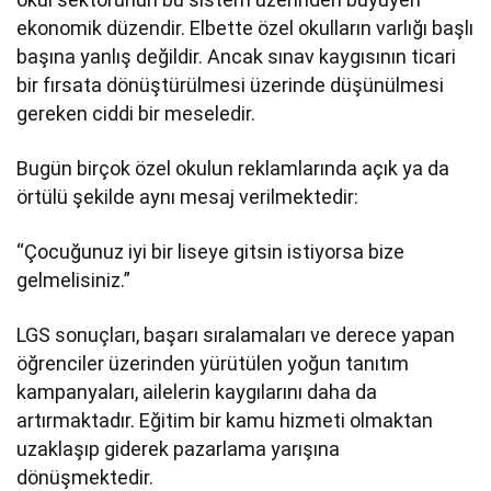
ekonomik düzendir. Elbette özel okulların varlığı başlı
başına yanlış değildir. Ancak sınav kaygısının ticari
bir fırsata dönüştürülmesi üzerinde düşünülmesi
gereken ciddi bir meseledir.
Bugün birçok özel okulun reklamlarında açık ya da
örtülü şekilde aynı mesaj verilmektedir:
“Çocuğunuz iyi bir liseye gitsin istiyorsa bize
gelmelisiniz.”
LGS sonuçları, başarı sıralamaları ve derece yapan
öğrenciler üzerinden yürütülen yoğun tanıtım
kampanyaları, ailelerin kaygılarını daha da
artırmaktadır. Eğitim bir kamu hizmeti olmaktan
uzaklaşıp giderek pazarlama yarışına
dönüşmektedir.