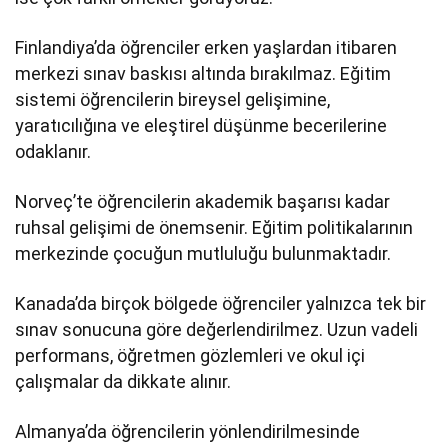
Finlandiya’da öğrenciler erken yaşlardan itibaren
merkezi sınav baskısı altında bırakılmaz. Eğitim
sistemi öğrencilerin bireysel gelişimine,
yaratıcılığına ve eleştirel düşünme becerilerine
odaklanır.
Norveç’te öğrencilerin akademik başarısı kadar
ruhsal gelişimi de önemsenir. Eğitim politikalarının
merkezinde çocuğun mutluluğu bulunmaktadır.
Kanada’da birçok bölgede öğrenciler yalnızca tek bir
sınav sonucuna göre değerlendirilmez. Uzun vadeli
performans, öğretmen gözlemleri ve okul içi
çalışmalar da dikkate alınır.
Almanya’da öğrencilerin yönlendirilmesinde