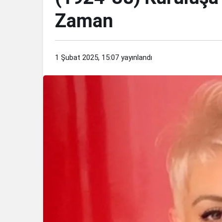
Zaman
1 Şubat 2025, 15:07
yayınlandı