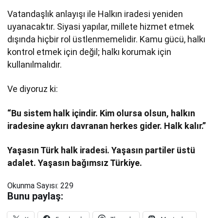
Vatandaşlık anlayışı ile Halkın iradesi yeniden
uyanacaktır. Siyasi yapılar, millete hizmet etmek
dışında hiçbir rol üstlenmemelidir. Kamu gücü, halkı
kontrol etmek için değil; halkı korumak için
kullanılmalıdır.
Ve diyoruz ki:
“Bu sistem halk içindir. Kim olursa olsun, halkın
iradesine aykırı davranan herkes gider. Halk kalır.”
Yaşasın Türk halk iradesi. Yaşasın partiler üstü
adalet. Yaşasın bağımsız Türkiye.
Okunma Sayısı:
229
Bunu paylaş: