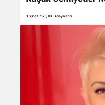
3 Şubat 2025, 00:34
yayınlandı