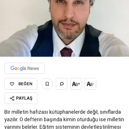
BEĞEN
+
-
PAYLAŞ
Bir milletin hafızası kütüphanelerde değil, sınıflarda
yazılır. O defterin başında kimin oturduğu ise milletin
yarınını belirler. Eğitim sisteminin devletleştirilmesi