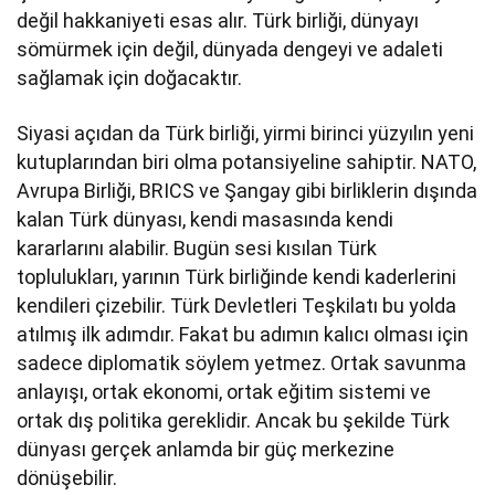
değil hakkaniyeti esas alır. Türk birliği, dünyayı
sömürmek için değil, dünyada dengeyi ve adaleti
sağlamak için doğacaktır.
Siyasi açıdan da Türk birliği, yirmi birinci yüzyılın yeni
kutuplarından biri olma potansiyeline sahiptir. NATO,
Avrupa Birliği, BRICS ve Şangay gibi birliklerin dışında
kalan Türk dünyası, kendi masasında kendi
kararlarını alabilir. Bugün sesi kısılan Türk
toplulukları, yarının Türk birliğinde kendi kaderlerini
kendileri çizebilir. Türk Devletleri Teşkilatı bu yolda
atılmış ilk adımdır. Fakat bu adımın kalıcı olması için
sadece diplomatik söylem yetmez. Ortak savunma
anlayışı, ortak ekonomi, ortak eğitim sistemi ve
ortak dış politika gereklidir. Ancak bu şekilde Türk
dünyası gerçek anlamda bir güç merkezine
dönüşebilir.