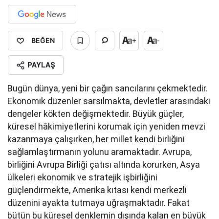
BEĞEN
+
-
PAYLAŞ
Bugün dünya, yeni bir çağın sancılarını çekmektedir.
Ekonomik düzenler sarsılmakta, devletler arasındaki
dengeler kökten değişmektedir. Büyük güçler,
küresel hâkimiyetlerini korumak için yeniden mevzi
kazanmaya çalışırken, her millet kendi birliğini
sağlamlaştırmanın yolunu aramaktadır. Avrupa,
birliğini Avrupa Birliği çatısı altında korurken, Asya
ülkeleri ekonomik ve stratejik işbirliğini
güçlendirmekte, Amerika kıtası kendi merkezli
düzenini ayakta tutmaya uğraşmaktadır. Fakat
bütün bu küresel denklemin dışında kalan en büyük