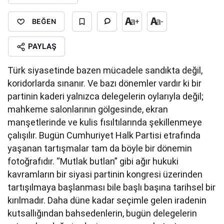
BEĞEN
+
-
PAYLAŞ
Türk siyasetinde bazen mücadele sandıkta değil,
koridorlarda sınanır. Ve bazı dönemler vardır ki bir
partinin kaderi yalnızca delegelerin oylarıyla değil;
mahkeme salonlarının gölgesinde, ekran
manşetlerinde ve kulis fısıltılarında şekillenmeye
çalışılır. Bugün Cumhuriyet Halk Partisi etrafında
yaşanan tartışmalar tam da böyle bir dönemin
fotoğrafıdır. “Mutlak butlan” gibi ağır hukuki
kavramların bir siyasi partinin kongresi üzerinden
tartışılmaya başlanması bile başlı başına tarihsel bir
kırılmadır. Daha düne kadar seçimle gelen iradenin
kutsallığından bahsedenlerin, bugün delegelerin