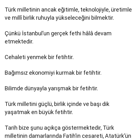
Türk milletinin ancak eğitimle, teknolojiyle, üretimle
ve millî birlik ruhuyla yükseleceğini bilmektir.
Çünkü İstanbul’un gerçek fethi hâlâ devam
etmektedir.
Cehaleti yenmek bir fetihtir.
Bağımsız ekonomiyi kurmak bir fetihtir.
Bilimde dünyayla yarışmak bir fetihtir.
Türk milletini güçlü, birlik içinde ve başı dik
yaşatmak en büyük fetihtir.
Tarih bize şunu açıkça göstermektedir, Türk
milletinin damarlarında Fatih’in cesareti, Atatürk’ün