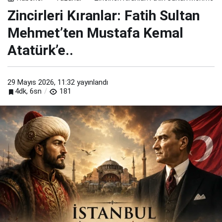
Zincirleri Kıranlar: Fatih Sultan
Mehmet’ten Mustafa Kemal
Atatürk’e..
29 Mayıs 2026, 11:32
yayınlandı
4dk, 6sn
181