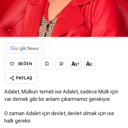
BEĞEN
+
-
PAYLAŞ
Adalet, Mülkün temeli ise Adalet, sadece Mülk için
var demek gibi bir anlam çıkarmamız gerekiyor.
O zaman Adalet için devlet, devlet olmak için ise
halk gerekir.