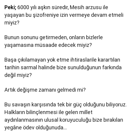
Peki;
6000 yılı aşkın süredir, Mesih arzusu ile
yaşayan bu şizofreniye izin vermeye devam etmeli
miyiz?
Bunun sonunu getirmeden, onların bizlerle
yaşamasına müsaade edecek miyiz?
Başa çıkılamayan yok etme ihtiraslarile karartılan
tarihin sarmal halinde bize sunulduğunun farkında
değil miyiz?
Artık değişme zamanı gelmedi mi?
Bu savaşın karşısında tek bir güç olduğunu biliyoruz.
Halkların bilinçlenmesi ile gelen millet
aydınlanmasının ulusal koruyuculuğu bize bırakılan
yegâne ödev olduğunuda…