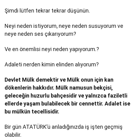
Şimdi lütfen tekrar tekrar düşünün.
Neyi neden istiyorum, neye neden susuyorum ve
neye neden ses çıkarıyorum?
Ve en önemlisi neyi neden yapıyorum.?
Adaleti nerden kimin elinden alıyorum?
Devlet Mülk demektir ve Mülk onun için kan
dökenlerin hakkıdır. Mülk namusun bekçisi,
geleceğin huzurlu bahçesidir ve yalnızca faziletli
ellerde yaşam bulabilecek bir cennettir. Adalet ise
bu mülkün tecellisidir.
Bir gün ATATÜRK’ü anladığınızda iş işten geçmiş
olabilir.