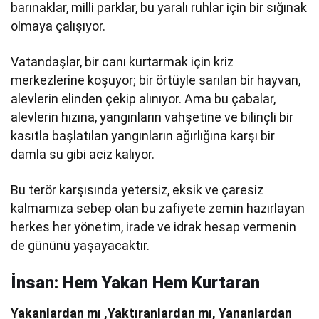
barınaklar, milli parklar, bu yaralı ruhlar için bir sığınak
olmaya çalışıyor.
Vatandaşlar, bir canı kurtarmak için kriz
merkezlerine koşuyor; bir örtüyle sarılan bir hayvan,
alevlerin elinden çekip alınıyor. Ama bu çabalar,
alevlerin hızına, yangınların vahşetine ve bilinçli bir
kasıtla başlatılan yangınların ağırlığına karşı bir
damla su gibi aciz kalıyor.
Bu terör karşısında yetersiz, eksik ve çaresiz
kalmamıza sebep olan bu zafiyete zemin hazırlayan
herkes her yönetim, irade ve idrak hesap vermenin
de gününü yaşayacaktır.
İnsan: Hem Yakan Hem Kurtaran
Yakanlardan mı ,Yaktıranlardan mı, Yananlardan