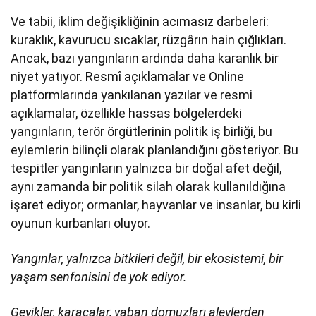
Ve tabii, iklim değişikliğinin acımasız darbeleri:
kuraklık, kavurucu sıcaklar, rüzgârın hain çığlıkları.
Ancak, bazı yangınların ardında daha karanlık bir
niyet yatıyor. Resmî açıklamalar ve Online
platformlarında yankılanan yazılar ve resmi
açıklamalar, özellikle hassas bölgelerdeki
yangınların, terör örgütlerinin politik iş birliği, bu
eylemlerin bilinçli olarak planlandığını gösteriyor. Bu
tespitler yangınların yalnızca bir doğal afet değil,
aynı zamanda bir politik silah olarak kullanıldığına
işaret ediyor; ormanlar, hayvanlar ve insanlar, bu kirli
oyunun kurbanları oluyor.
Yangınlar, yalnızca bitkileri değil, bir ekosistemi, bir
yaşam senfonisini de yok ediyor.
Geyikler, karacalar, yaban domuzları alevlerden