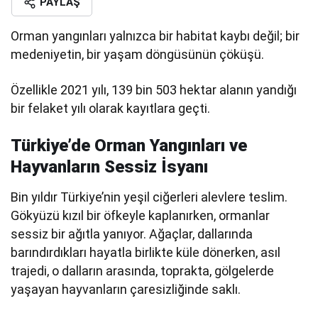
PAYLAŞ
Orman yangınları yalnızca bir habitat kaybı değil; bir
medeniyetin, bir yaşam döngüsünün çöküşü.
Özellikle 2021 yılı, 139 bin 503 hektar alanın yandığı
bir felaket yılı olarak kayıtlara geçti.
Türkiye’de Orman Yangınları ve
Hayvanların Sessiz İsyanı
Bin yıldır Türkiye’nin yeşil ciğerleri alevlere teslim.
Gökyüzü kızıl bir öfkeyle kaplanırken, ormanlar
sessiz bir ağıtla yanıyor. Ağaçlar, dallarında
barındırdıkları hayatla birlikte küle dönerken, asıl
trajedi, o dalların arasında, toprakta, gölgelerde
yaşayan hayvanların çaresizliğinde saklı.