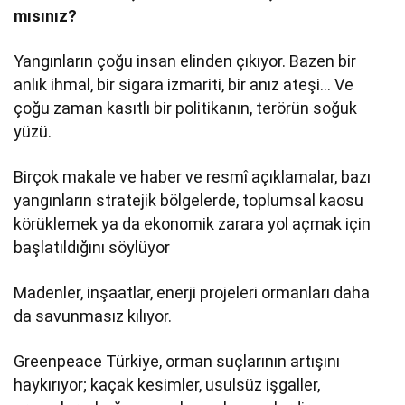
mısınız?
Yangınların çoğu insan elinden çıkıyor. Bazen bir
anlık ihmal, bir sigara izmariti, bir anız ateşi… Ve
çoğu zaman kasıtlı bir politikanın, terörün soğuk
yüzü.
Birçok makale ve haber ve resmî açıklamalar, bazı
yangınların stratejik bölgelerde, toplumsal kaosu
körüklemek ya da ekonomik zarara yol açmak için
başlatıldığını söylüyor
Madenler, inşaatlar, enerji projeleri ormanları daha
da savunmasız kılıyor.
Greenpeace Türkiye, orman suçlarının artışını
haykırıyor; kaçak kesimler, usulsüz işgaller,