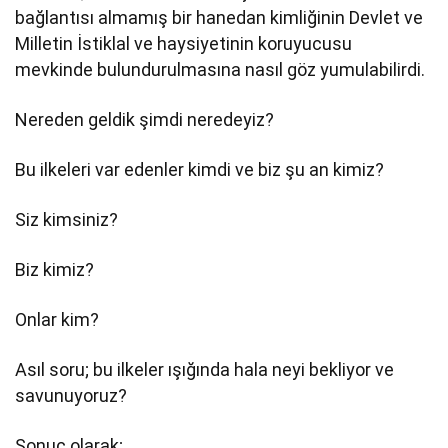
bağlantısı almamış bir hanedan kimliğinin Devlet ve
Milletin İstiklal ve haysiyetinin koruyucusu
mevkinde bulundurulmasına nasıl göz yumulabilirdi.
Nereden geldik şimdi neredeyiz?
Bu ilkeleri var edenler kimdi ve biz şu an kimiz?
Siz kimsiniz?
Biz kimiz?
Onlar kim?
Asıl soru; bu ilkeler ışığında hala neyi bekliyor ve
savunuyoruz?
Sonuç olarak;