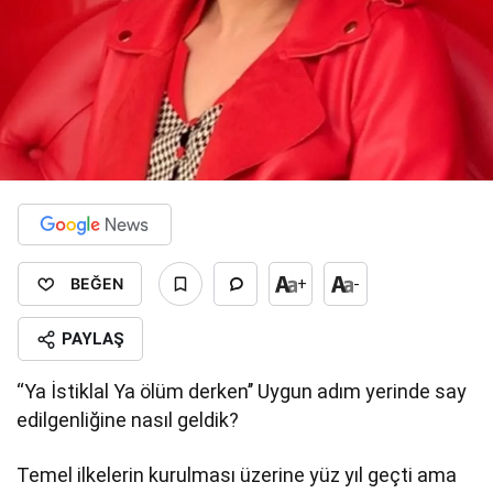
BEĞEN
+
-
PAYLAŞ
‘‘Ya İstiklal Ya ölüm derken’’ Uygun adım yerinde say
edilgenliğine nasıl geldik?
Temel ilkelerin kurulması üzerine yüz yıl geçti ama