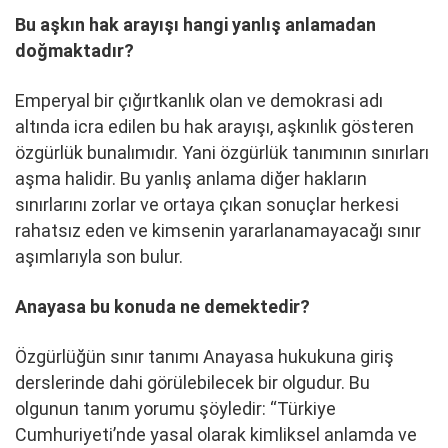
Bu aşkın hak arayışı hangi yanlış anlamadan
doğmaktadır?
Emperyal bir çığırtkanlık olan ve demokrasi adı
altında icra edilen bu hak arayışı, aşkınlık gösteren
özgürlük bunalımıdır. Yani özgürlük tanımının sınırları
aşma halidir. Bu yanlış anlama diğer hakların
sınırlarını zorlar ve ortaya çıkan sonuçlar herkesi
rahatsız eden ve kimsenin yararlanamayacağı sınır
aşımlarıyla son bulur.
Anayasa bu konuda ne demektedir?
Özgürlüğün sınır tanımı Anayasa hukukuna giriş
derslerinde dahi görülebilecek bir olgudur. Bu
olgunun tanım yorumu şöyledir: ‘‘Türkiye
Cumhuriyeti’nde yasal olarak kimliksel anlamda ve