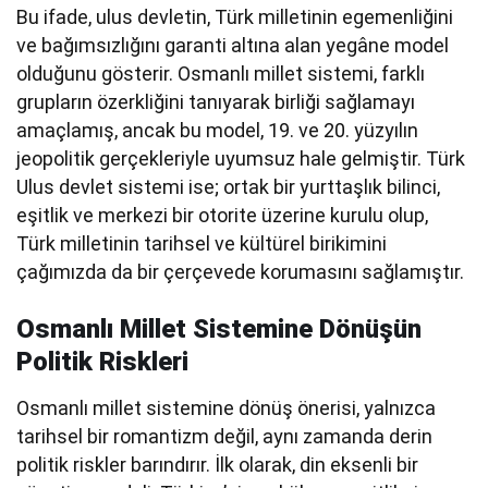
Bu ifade, ulus devletin, Türk milletinin egemenliğini
ve bağımsızlığını garanti altına alan yegâne model
olduğunu gösterir. Osmanlı millet sistemi, farklı
grupların özerkliğini tanıyarak birliği sağlamayı
amaçlamış, ancak bu model, 19. ve 20. yüzyılın
jeopolitik gerçekleriyle uyumsuz hale gelmiştir. Türk
Ulus devlet sistemi ise; ortak bir yurttaşlık bilinci,
eşitlik ve merkezi bir otorite üzerine kurulu olup,
Türk milletinin tarihsel ve kültürel birikimini
çağımızda da bir çerçevede korumasını sağlamıştır.
Osmanlı Millet Sistemine Dönüşün
Politik Riskleri
Osmanlı millet sistemine dönüş önerisi, yalnızca
tarihsel bir romantizm değil, aynı zamanda derin
politik riskler barındırır. İlk olarak, din eksenli bir