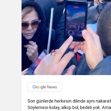
Son günlerde herkesin dilinde aynı nakarat: 
Söylemesi kolay, alkışı bol, bedeli yok. Ama 