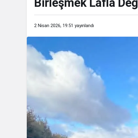
Birleşmek Lafla Değ
2 Nisan 2026, 19:51
yayınlandı