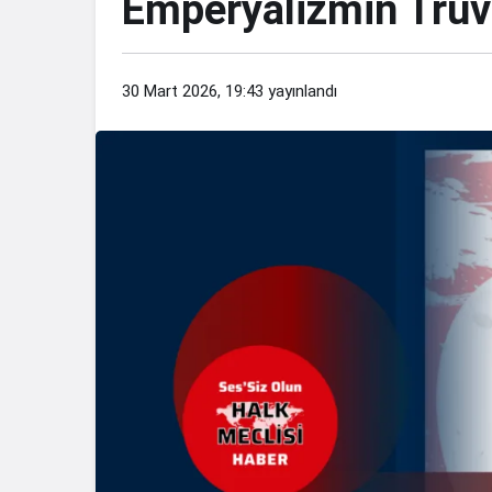
Emperyalizmin Truva
30 Mart 2026, 19:43
yayınlandı