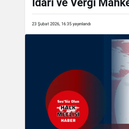
İdari ve Vergi Mahk
23 Şubat 2026, 16:35
yayınlandı