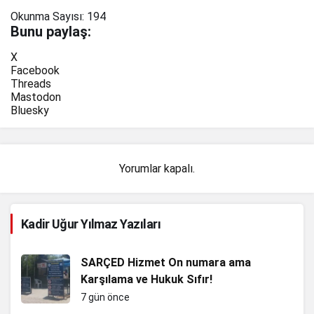
Okunma Sayısı:
194
Bunu paylaş:
X
Facebook
Threads
Mastodon
Bluesky
Yorumlar kapalı.
Kadir Uğur Yılmaz Yazıları
SARÇED Hizmet On numara ama
Karşılama ve Hukuk Sıfır!
7 gün önce