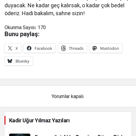
duyacak. Ne kadar geç kalırsak, o kadar çok bedel
öderiz. Hadi bakalım, sahne sizin!
Okunma Sayısı:
170
Bunu paylaş:
X
Facebook
Threads
Mastodon
Bluesky
Yorumlar kapalı.
Kadir Uğur Yılmaz Yazıları