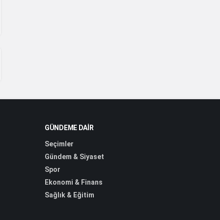
GÜNDEME DAIR
Seçimler
Gündem & Siyaset
Spor
Ekonomi & Finans
Sağlık & Eğitim