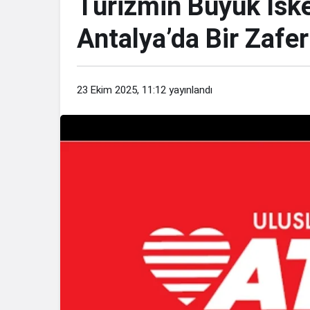
Turizmin Büyük İsk
Antalya’da Bir Zafer
23 Ekim 2025, 11:12
yayınlandı