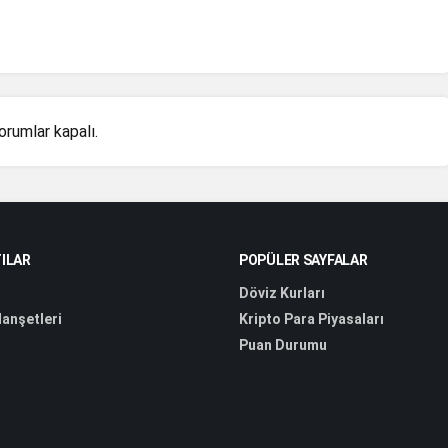
orumlar kapalı.
ILAR
POPÜLER SAYFALAR
Döviz Kurları
anşetleri
Kripto Para Piyasaları
Puan Durumu