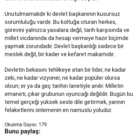
Unutulmamalıdır ki devlet başkanının kusursuz
sorumluluğu vardır. Bu koltuğa oturan herkes,
görevini yalnızca yasalara değil, tarih karşısında ve
millet vicdanında da hesap vermeye hazır biçimde
yapmak zorundadır. Devlet başkanlığı sadece bir
meslek değil, bir kader ve kefaret makamıdır.
Devletin bekasını tehlikeye atan bir lider, ne kadar
zeki, ne kadar vizyoner, ne kadar popüler olursa
olsun; er ya da geç tarihin lanetiyle anılır. Milletin
emaneti, çıkar grubunun oyuncağı değildir. Bugün bu
temel gerçeği yüksek sesle dile getirmek, yarının
felaketlerini önlemenin en namuslu yoludur.
Okunma Sayısı:
179
Bunu paylaş: