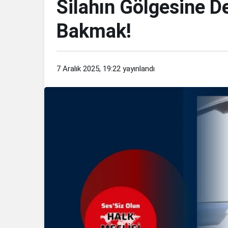
Silahın Gölgesine D
Bakmak!
7 Aralık 2025, 19:22
yayınlandı