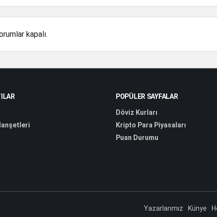
orumlar kapalı.
ILAR
POPÜLER SAYFALAR
Döviz Kurları
anşetleri
Kripto Para Piyasaları
Puan Durumu
Yazarlarımız
Künye
H