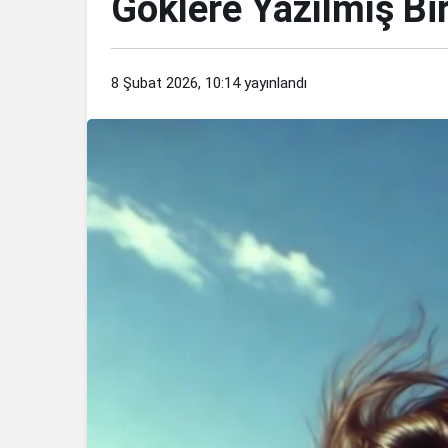
Göklere Yazılmış Bi
8 Şubat 2026, 10:14
yayınlandı