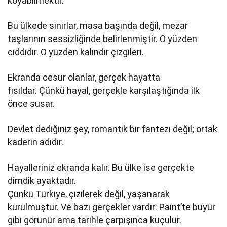
koyabilmektir.
Bu ülkede sınırlar, masa başında değil, mezar
taşlarının sessizliğinde belirlenmiştir. O yüzden
ciddidir. O yüzden kalındır çizgileri.
Ekranda cesur olanlar, gerçek hayatta
fısıldar. Çünkü hayal, gerçekle karşılaştığında ilk
önce susar.
Devlet dediğiniz şey, romantik bir fantezi değil; ortak
kaderin adıdır.
Hayalleriniz ekranda kalır. Bu ülke ise gerçekte
dimdik ayaktadır.
Çünkü Türkiye, çizilerek değil, yaşanarak
kurulmuştur. Ve bazı gerçekler vardır: Paint’te büyür
gibi görünür ama tarihle çarpışınca küçülür.